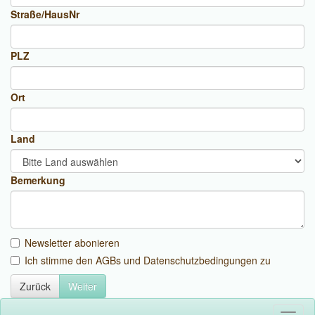
Straße/HausNr
PLZ
Ort
Land
Bemerkung
Newsletter abonieren
Ich stimme den AGBs und Datenschutzbedingungen zu
Zurück