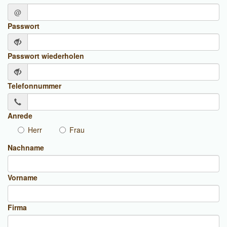
@
Passwort
Passwort wiederholen
Telefonnummer
Anrede
Herr
Frau
Nachname
Vorname
Firma