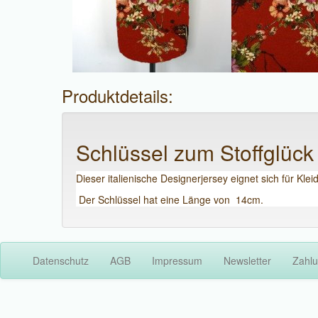
Produktdetails:
Schlüssel zum Stoffglück
Dieser italienische Designerjersey eignet sich für Klei
Der Schlüssel hat eine Länge von 14cm.
Datenschutz
AGB
Impressum
Newsletter
Zahlu