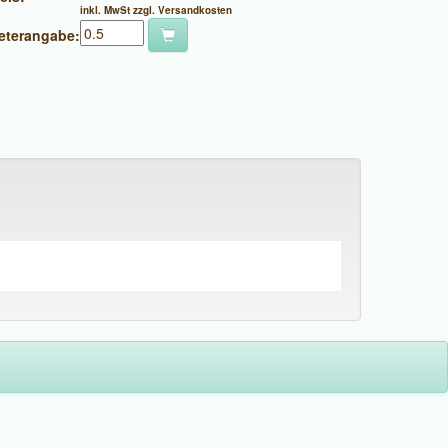
inkl. MwSt zzgl. Versandkosten
eterangabe: