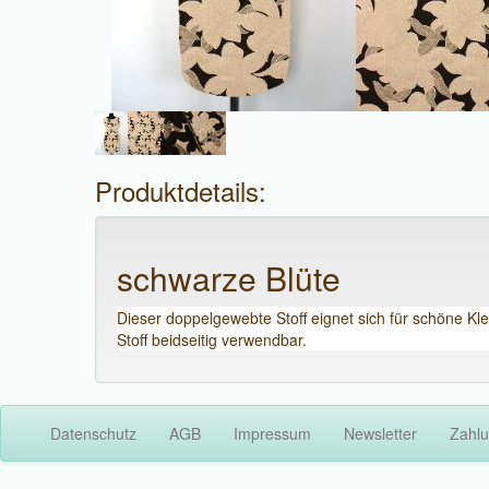
Produktdetails:
schwarze Blüte
Dieser doppelgewebte Stoff eignet sich für schöne Kle
Stoff beidseitig verwendbar.
Datenschutz
AGB
Impressum
Newsletter
Zahlu