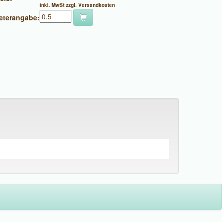
inkl. MwSt zzgl. Versandkosten
eterangabe: