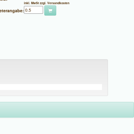
inkl. MwSt zzgl. Versandkosten
eterangabe: