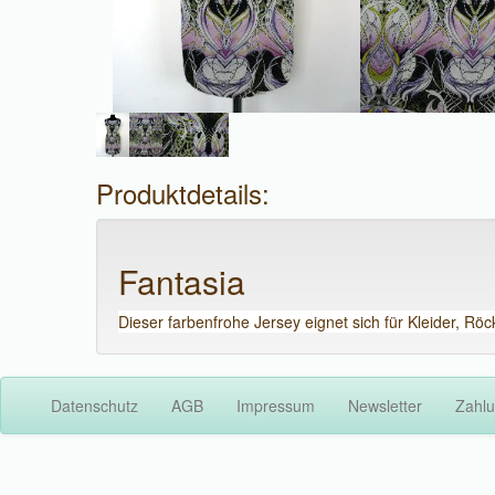
Produktdetails:
Fantasia
Dieser farbenfrohe Jersey eignet sich für Kleider, Rö
Datenschutz
AGB
Impressum
Newsletter
Zahlu